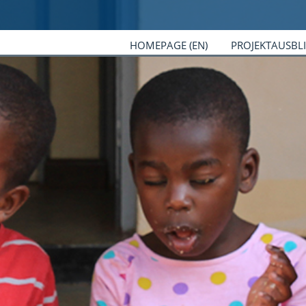
HOMEPAGE (EN)
PROJEKTAUSBL