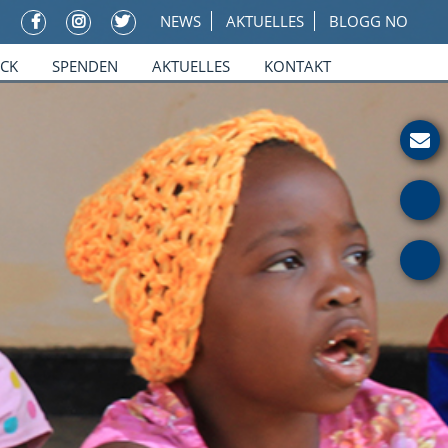
NEWS
AKTUELLES
BLOGG NO
ICK
SPENDEN
AKTUELLES
KONTAKT