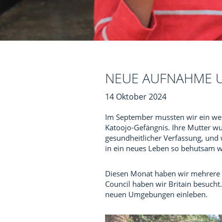
NEUE AUFNAHME 
14 Oktober 2024
Im September mussten wir ein weit
Katoojo-Gefängnis. Ihre Mutter wur
gesundheitlicher Verfassung, und 
in ein neues Leben so behutsam wi
Diesen Monat haben wir mehrere K
Council haben wir Britain besucht.
neuen Umgebungen einleben.