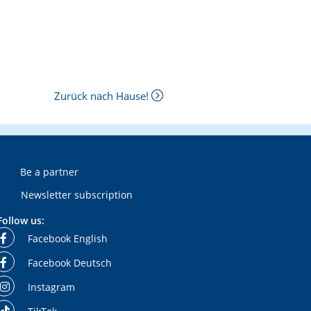
Zurück nach Hause!
Be a partner
Newsletter subscription
Follow us:
Facebook English
Facebook Deutsch
Instagram