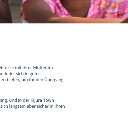
bte sie mit ihrer Mutter im
efindet sich in guter
g zu bieten, um ihr den Übergang
ing, und in der Kijura Town
 sich langsam aber sicher in ihren