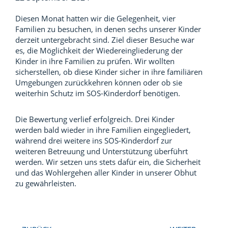
Diesen Monat hatten wir die Gelegenheit, vier
Familien zu besuchen, in denen sechs unserer Kinder
derzeit untergebracht sind. Ziel dieser Besuche war
es, die Möglichkeit der Wiedereingliederung der
Kinder in ihre Familien zu prüfen. Wir wollten
sicherstellen, ob diese Kinder sicher in ihre familiären
Umgebungen zurückkehren können oder ob sie
weiterhin Schutz im SOS-Kinderdorf benötigen.
Die Bewertung verlief erfolgreich. Drei Kinder
werden bald wieder in ihre Familien eingegliedert,
während drei weitere ins SOS-Kinderdorf zur
weiteren Betreuung und Unterstützung überführt
werden. Wir setzen uns stets dafür ein, die Sicherheit
und das Wohlergehen aller Kinder in unserer Obhut
zu gewährleisten.