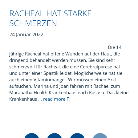
RACHEAL HAT STARKE
SCHMERZEN
24 Januar 2022
Die 14
jährige Racheal hat offene Wunden auf der Haut, die
dringend behandelt werden müssen. Sie sind sehr
schmerzvoll für Racheal, die eine Cerebralparese hat
und unter einer Spastik leidet. Möglicherweise hat sie
auch einen Vitaminmangel. Wir müssen einen Arzt
aufsuchen. Marina und Joan fahren mit Rachael zum
Maranatha Health Krankenhaus nach Kasusu. Das kleine
Krankenhaus
... read more