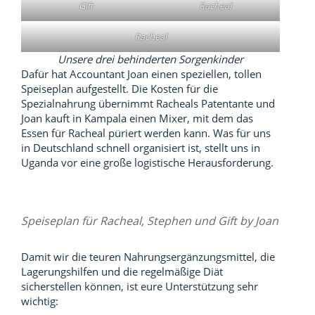
Gift
Racheal
Racheal
Unsere drei behinderten Sorgenkinder
Dafür hat Accountant Joan einen speziellen, tollen
Speiseplan aufgestellt. Die Kosten für die
Spezialnahrung übernimmt Racheals Patentante und
Joan kauft in Kampala einen Mixer, mit dem das
Essen für Racheal püriert werden kann. Was für uns
in Deutschland schnell organisiert ist, stellt uns in
Uganda vor eine große logistische Herausforderung.
Speiseplan für Racheal, Stephen und Gift by Joan
Damit wir die teuren Nahrungsergänzungsmittel, die
Lagerungshilfen und die regelmäßige Diät
sicherstellen können, ist eure Unterstützung sehr
wichtig: