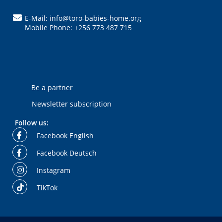
E-Mail: info@toro-babies-home.org
Mobile Phone: +256 773 487 715
Be a partner
Newsletter subscription
Follow us:
Facebook English
Facebook Deutsch
Instagram
TikTok