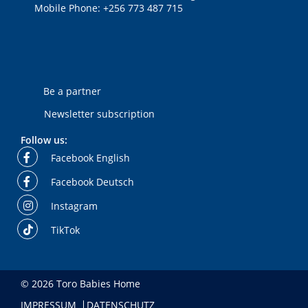
Mobile Phone: +256 773 487 715
Be a partner
Newsletter subscription
Follow us:
Facebook English
Facebook Deutsch
Instagram
TikTok
© 2026 Toro Babies Home
IMPRESSUM
DATENSCHUTZ