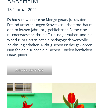
BABYHEIM
18 Februar 2022
Es hat sich wieder eine Menge getan. Julius, der
Freund unserer jungen Schweizer Hebamme, hat mit
der im letzten Jahr übrig gebliebenen Farbe eine
Blumenwiese an das Staff House gezaubert und die
Wand zum Garten hat ein pädagogisch wertvolle
Zeichnung erhalten. Richtig schön ist das geworden!
Nun fehlen nur noch die Bienen… Vielen herzlichen
Dank, Julius!
Julius bei der Arbeit