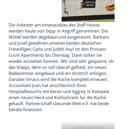
Die Arbeiten am Innenausbau des Staff House
werden heute von Sepp in Angriff genommen. Die
Möbel werden abgebaut und ausgeräumt. Barbara
und Josef gewähren unseren beiden deutschen
Freiwilligen Carla und Judith Asyl im den Princess
Court Apartments bis Dienstag. Dann sollen sie
wieder einziehen können. Wir sind sehr gespannt, ob
das klappt, denn es soll überall gefliest, ein neues
Badezimmer eingebaut und ein Anstrich erfolgen.
Darüber hinaus wird die Küche komplett erneuert.
Accountant Joan hat anschlässlich ihres
Hospitalbesuchs mit Keron und Aggrey in Kampala
einen neuen Herd und Kühlschrank für die Küche
gekauft. Partnerschaft Gesunde Welt e.V. hat beide
Geräte finanziert.
Judith und Carla