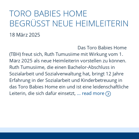
TORO BABIES HOME
BEGRÜSST NEUE HEIMLEITERIN
18 März 2025
Das Toro Babies Home
(TBH) freut sich, Ruth Tumusiime mit Wirkung vom 1.
März 2025 als neue Heimleiterin vorstellen zu können.
Ruth Tumusiime, die einen Bachelor-Abschluss in
Sozialarbeit und Sozialverwaltung hat, bringt 12 Jahre
Erfahrung in der Sozialarbeit und Kinderbetreuung in
das Toro Babies Home ein und ist eine leidenschaftliche
Leiterin, die sich dafür einsetzt,
... read more