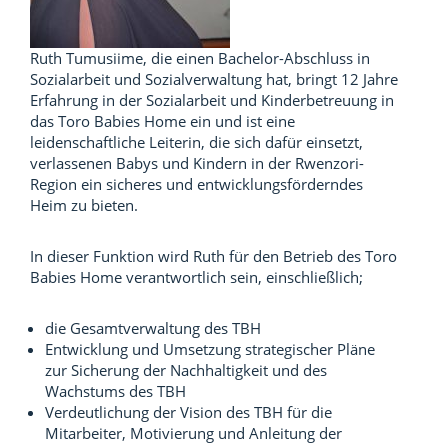
Ruth Tumusiime, die einen Bachelor-Abschluss in
Sozialarbeit und Sozialverwaltung hat, bringt 12 Jahre
Erfahrung in der Sozialarbeit und Kinderbetreuung in
das Toro Babies Home ein und ist eine
leidenschaftliche Leiterin, die sich dafür einsetzt,
verlassenen Babys und Kindern in der Rwenzori-
Region ein sicheres und entwicklungsförderndes
Heim zu bieten.
In dieser Funktion wird Ruth für den Betrieb des Toro
Babies Home verantwortlich sein, einschließlich;
die Gesamtverwaltung des TBH
Entwicklung und Umsetzung strategischer Pläne
zur Sicherung der Nachhaltigkeit und des
Wachstums des TBH
Verdeutlichung der Vision des TBH für die
Mitarbeiter, Motivierung und Anleitung der