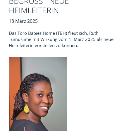
BEGRÜSST NEUE H
EIMLEITERIN
18 März 2025
Das Toro Babies Home (TBH) freut sich, Ruth
Tumusiime mit Wirkung vom 1. März 2025 als neue
Heimleiterin vorstellen zu können.