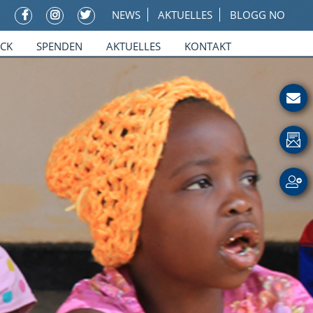
NEWS
AKTUELLES
BLOGG NO
ICK
SPENDEN
AKTUELLES
KONTAKT