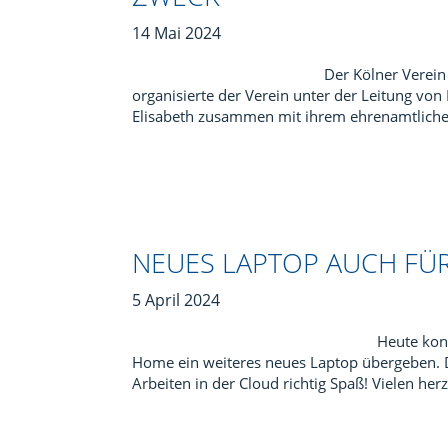
14 Mai 2024
Der Kölner Verein
organisierte der Verein unter der Leitung von
Elisabeth zusammen mit ihrem ehrenamtlichen
NEUES LAPTOP AUCH FÜ
5 April 2024
Heute kon
Home ein weiteres neues Laptop übergeben. D
Arbeiten in der Cloud richtig Spaß! Vielen he