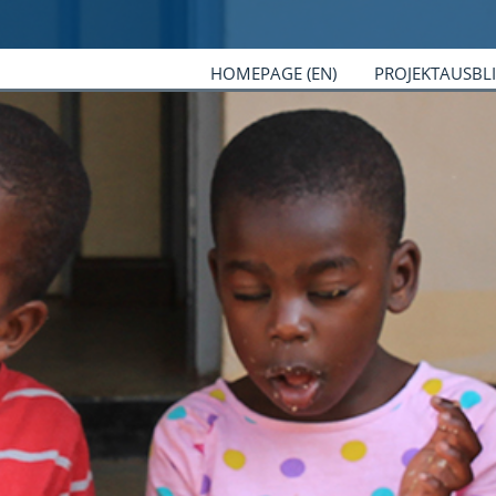
HOMEPAGE (EN)
PROJEKTAUSBL