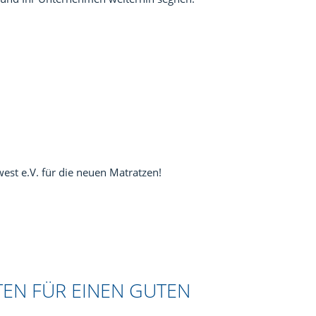
est e.V. für die neuen Matratzen!
TEN FÜR EINEN GUTEN