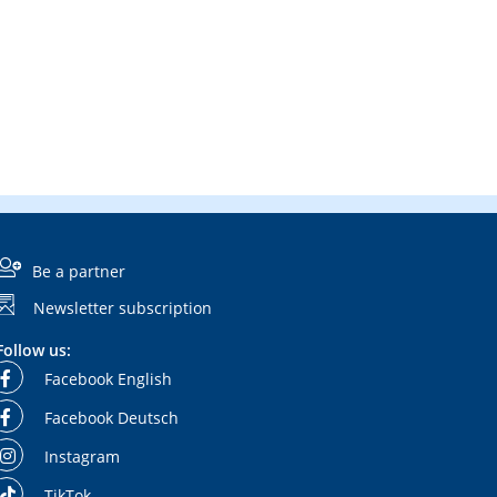
Be a partner
Newsletter subscription
Follow us:
Facebook English
Facebook Deutsch
Instagram
TikTok