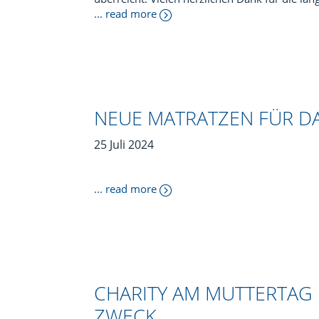
... read more
NEUE MATRATZEN FÜR D
25 Juli 2024
... read more
CHARITY AM MUTTERTAG 
ZWECK