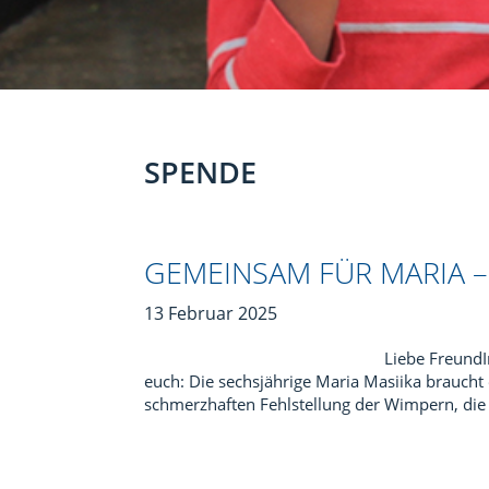
SPENDE
GEMEINSAM FÜR MARIA 
13 Februar 2025
Liebe Freund
euch: Die sechsjährige Maria Masiika braucht 
schmerzhaften Fehlstellung der Wimpern, die