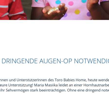
– DRINGENDE AUGEN-OP NOTWENDI
Innen und UnterstützerInnen des Toro Babies Home, heute wende
eure Unterstützung! Maria Masiika leidet an einer Hornhautnarbe (
 ihr Sehvermögen stark beeinträchtigen. Ohne eine dringend no