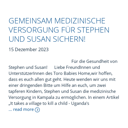
GEMEINSAM MEDIZINISCHE
VERSORGUNG FÜR STEPHEN
UND SUSAN SICHERN!
15 Dezember 2023
Für die Gesundheit von
Stephen und Susan! Liebe FreundInnen und
UnterstützerInnen des Toro Babies Home,wir hoffen,
dass es euch allen gut geht. Heute wenden wir uns mit
einer dringenden Bitte um Hilfe an euch, um zwei
tapferen Kindern, Stephen und Susan die medizinische
Versorgung in Kampala zu ermöglichen. In einem Artikel
„It takes a village to kill a child - Uganda's
... read more