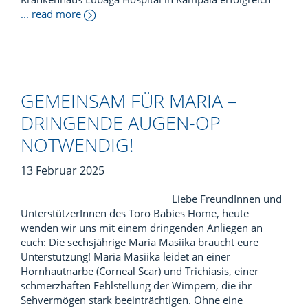
... read more
GEMEINSAM FÜR MARIA –
DRINGENDE AUGEN-OP
NOTWENDIG!
13 Februar 2025
Liebe FreundInnen und
UnterstützerInnen des Toro Babies Home, heute
wenden wir uns mit einem dringenden Anliegen an
euch: Die sechsjährige Maria Masiika braucht eure
Unterstützung! Maria Masiika leidet an einer
Hornhautnarbe (Corneal Scar) und Trichiasis, einer
schmerzhaften Fehlstellung der Wimpern, die ihr
Sehvermögen stark beeinträchtigen. Ohne eine