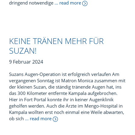
dringend notwendige
... read more
KEINE TRÄNEN MEHR FÜR
SUZAN!
9 Februar 2024
Suzans Augen-Operation ist erfolgreich verlaufen Am
vergangenen Sonntag ist Matron Monica zusammen mit
der kleinen Suzan, die ständig tränende Augen hat, ins
das 300 Kilometer entfernte Kampala aufgebrochen.
Hier in Fort Portal konnte ihr in keiner Augenklinik
geholfen werden. Auch die Ärzte im Mengo-Hospital in
Kampala wollten erst noch einmal eine Weile abwarten,
ob sich
... read more