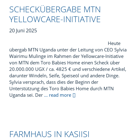
SCHECKÜBERGABE MTN
YELLOWCARE-INITIATIVE
20 Juni 2025
Heute
übergab MTN Uganda unter der Leitung von CEO Sylvia
Wairimu Mulinge im Rahmen der Yellowcare-Initiative
von MTN dem Toro Babies Home einen Scheck über
20.000.000 UGX / ca. 4825 € und verschiedene Artikel,
darunter Windeln, Seife, Speiseöl und andere Dinge.
Sylvia versprach, dass dies der Beginn der
Unterstützung des Toro Babies Home durch MTN
Uganda sei. Der
... read more
FARMHAUS IN KASIISI