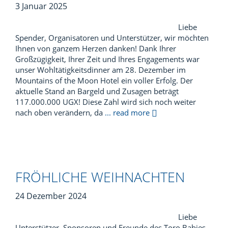
3 Januar 2025
Liebe
Spender, Organisatoren und Unterstützer, wir möchten
Ihnen von ganzem Herzen danken! Dank Ihrer
Großzügigkeit, Ihrer Zeit und Ihres Engagements war
unser Wohltätigkeitsdinner am 28. Dezember im
Mountains of the Moon Hotel ein voller Erfolg. Der
aktuelle Stand an Bargeld und Zusagen beträgt
117.000.000 UGX! Diese Zahl wird sich noch weiter
nach oben verändern, da
... read more
FRÖHLICHE WEIHNACHTEN
24 Dezember 2024
Liebe
Unterstützer, Sponsoren und Freunde des Toro Babies