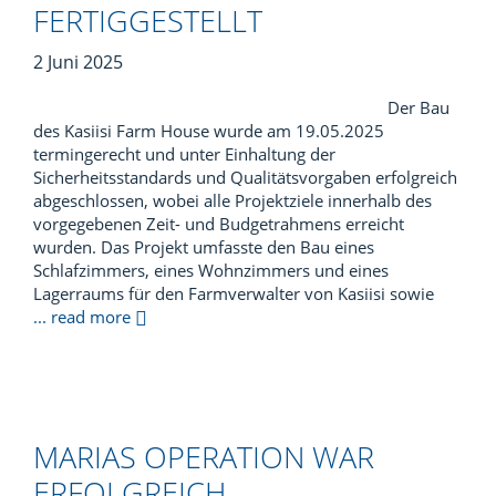
FERTIGGESTELLT
2 Juni 2025
Der Bau
des Kasiisi Farm House wurde am 19.05.2025
termingerecht und unter Einhaltung der
Sicherheitsstandards und Qualitätsvorgaben erfolgreich
abgeschlossen, wobei alle Projektziele innerhalb des
vorgegebenen Zeit- und Budgetrahmens erreicht
wurden. Das Projekt umfasste den Bau eines
Schlafzimmers, eines Wohnzimmers und eines
Lagerraums für den Farmverwalter von Kasiisi sowie
... read more
MARIAS OPERATION WAR
ERFOLGREICH