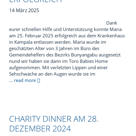
14 März 2025
Dank
eurer schnellen Hilfe und Unterstützung konnte Maria
am 25. Februar 2025 erfolgreich aus dem Krankenhaus
in Kampala entlassen werden. Maria wurde im
geschätzten Alter von 3 Jahren im Büro des
Gemeindehelfers des Bezirks Bunyangabu ausgesetzt
nund wir haben sie dann im Toro Babies Home
aufgenommen. Mit verletzten Lippen und einer
Sehschwäche an den Augen wurde sie im
... read more
CHARITY DINNER AM 28.
DEZEMBER 2024