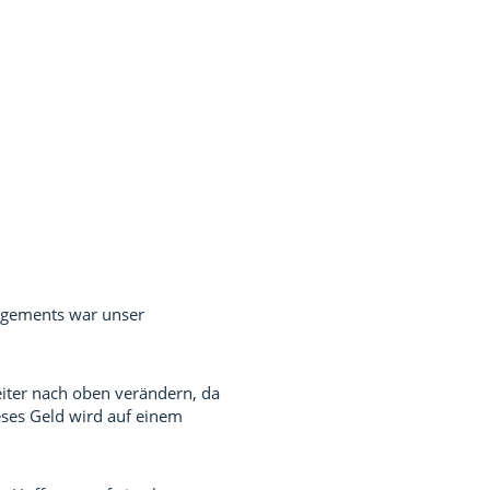
gagements war unser
iter nach oben verändern, da
ses Geld wird auf einem