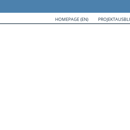
HOMEPAGE (EN)
PROJEKTAUSBL