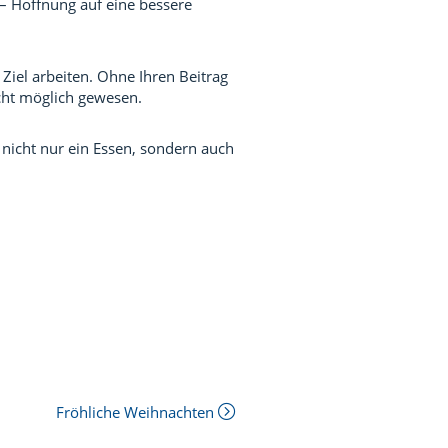
– Hoffnung auf eine bessere
iel arbeiten. Ohne Ihren Beitrag
icht möglich gewesen.
nicht nur ein Essen, sondern auch
Fröhliche Weihnachten