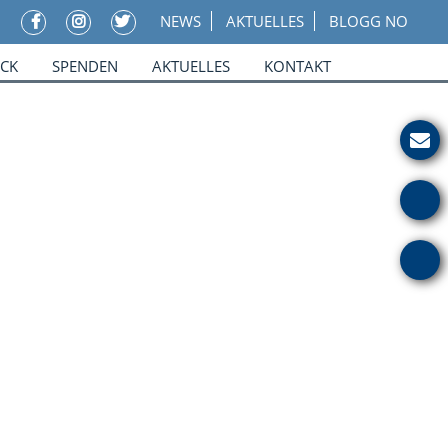
NEWS
AKTUELLES
BLOGG NO
ICK
SPENDEN
AKTUELLES
KONTAKT