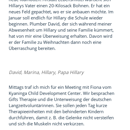
Hillarys Vater einen 20-Kilosack Bohnen. Er hat ein
neues Feld gepachtet, wo er sie anbauen möchte. Im
Januar soll endlich für Hillary die Schule wieder
beginnen. Plumber David, der sich während meiner
Abwesenheit um Hillary und seine Familie kümmert,
hat von mir eine Überweisung erhalten. Davon wird
er der Familie zu Weihnachten dann noch eine
Überraschung bereiten.
David, Marina, Hillary, Papa Hillary
Mittags traf ich mich für ein Meeting mit Fiona vom
Kyaninga Child Development Center. Wir besprachen
Gifts Therapie und die Unterweisung der deutschen
Langzeitvoluntärinnen. Sie sollen jeden Tag kurze
Therapieeinheiten mit den behinderten Kindern
durchführen, damit z. B. die Gelenke nicht versteifen
und sich die Muskeln nicht verkürzen.