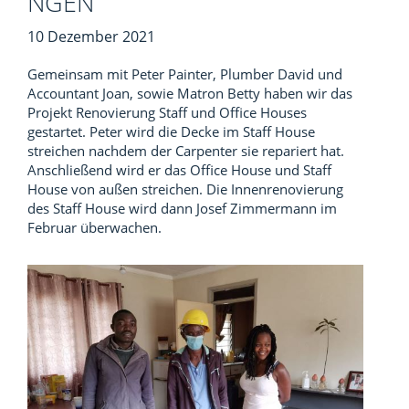
NGEN
10 Dezember 2021
Gemeinsam mit Peter Painter, Plumber David und
Accountant Joan, sowie Matron Betty haben wir das
Projekt Renovierung Staff und Office Houses
gestartet. Peter wird die Decke im Staff House
streichen nachdem der Carpenter sie repariert hat.
Anschließend wird er das Office House und Staff
House von außen streichen. Die Innenrenovierung
des Staff House wird dann Josef Zimmermann im
Februar überwachen.