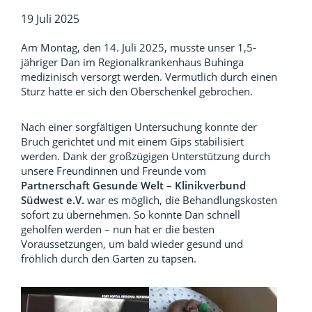
19 Juli 2025
Am Montag, den 14. Juli 2025, musste unser 1,5-
jähriger Dan im Regionalkrankenhaus Buhinga
medizinisch versorgt werden. Vermutlich durch einen
Sturz hatte er sich den Oberschenkel gebrochen.
Nach einer sorgfältigen Untersuchung konnte der
Bruch gerichtet und mit einem Gips stabilisiert
werden. Dank der großzügigen Unterstützung durch
unsere Freundinnen und Freunde vom
Partnerschaft Gesunde Welt – Klinikverbund
Südwest e.V.
war es möglich, die Behandlungskosten
sofort zu übernehmen. So konnte Dan schnell
geholfen werden – nun hat er die besten
Voraussetzungen, um bald wieder gesund und
fröhlich durch den Garten zu tapsen.