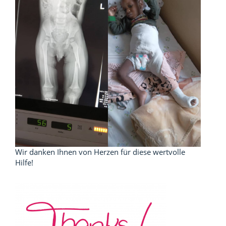
Wir danken Ihnen von Herzen für diese wertvolle
Hilfe!