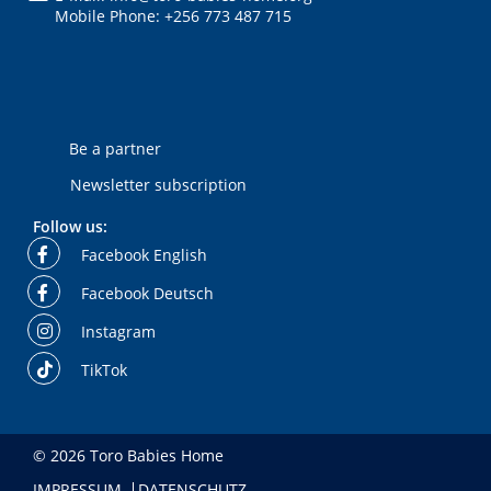
Mobile Phone: +256 773 487 715
Be a partner
Newsletter subscription
Follow us:
Facebook English
Facebook Deutsch
Instagram
TikTok
© 2026 Toro Babies Home
IMPRESSUM
DATENSCHUTZ