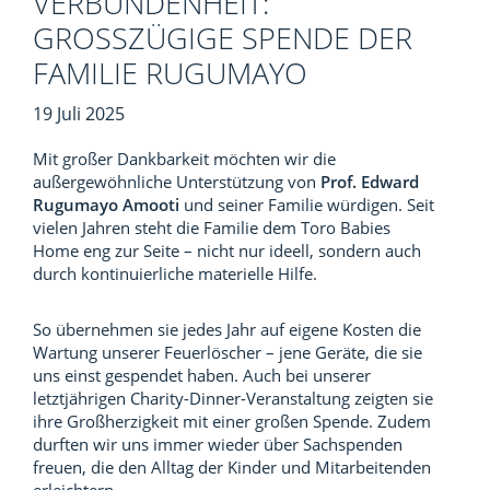
VERBUNDENHEIT:
GROSSZÜGIGE SPENDE DER F
AMILIE RUGUMAYO
19 Juli 2025
Mit großer Dankbarkeit möchten wir die
außergewöhnliche Unterstützung von
Prof. Edward
Rugumayo Amooti
und seiner Familie würdigen. Seit
vielen Jahren steht die Familie dem Toro Babies
Home eng zur Seite – nicht nur ideell, sondern auch
durch kontinuierliche materielle Hilfe.
So übernehmen sie jedes Jahr auf eigene Kosten die
Wartung unserer Feuerlöscher – jene Geräte, die sie
uns einst gespendet haben. Auch bei unserer
letztjährigen Charity-Dinner-Veranstaltung zeigten sie
ihre Großherzigkeit mit einer großen Spende. Zudem
durften wir uns immer wieder über Sachspenden
freuen, die den Alltag der Kinder und Mitarbeitenden