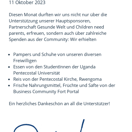
11 Oktober 2023
Diesen Monat durften wir uns nicht nur über die
Unterstützung unserer Hauptsponsoren,
Partnerschaft Gesunde Welt und Children need
parents, erfreuen, sondern auch über zahlreiche
Spenden aus der Community: Wir erhielten
Pampers und Schuhe von unseren diversen
Freiwilligen
Essen von den StudentInnen der Uganda
Pentecostal Universität
Reis von der Pentecostal Kirche, Rwengoma
Frische Nahrungsmittel, Früchte und Säfte von der
Business Community Fort Portal
Ein herzliches Dankeschön an all die Unterstützer!