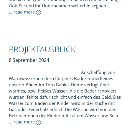
Gott Sie und Ihr Unternehmen weiterhin segnen.
... read more
PROJEKTAUSBLICK
8 September 2024
Anschaffung von
Warmwasserbereitern für jedes BadezimmerKeines
unserer Bäder im Toro Babies Home verfügt über
warmes, bzw. heißes Wasser. Als die Bäder renoviert
wurden, fehlte dafür schlicht und einfach das Geld. Das
Wasser zum Baden der Kinder wird in der Küche mit
Gas oder Feuerholz erhitzt. Die Wäsche wird von den
Betreuerinnen der Kinder mit kaltem Wasser und Seife
... read more