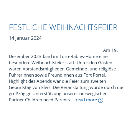
FESTLICHE WEIHNACHTSFEIER
14 Januar 2024
Am 19.
Dezember 2023 fand im Toro-Babies-Home eine
besondere Weihnachtsfeier statt. Unter den Gästen
waren Vorstandsmitglieder, Gemeinde- und religiöse
FührerInnen sowie FreundInnen aus Fort Portal.
Highlight des Abends war die Feier zum zweiten
Geburtstag von Elvis. Die Veranstaltung wurde durch die
großzügige Unterstützung unserer norwegischen
Partner Children need Parents
... read more