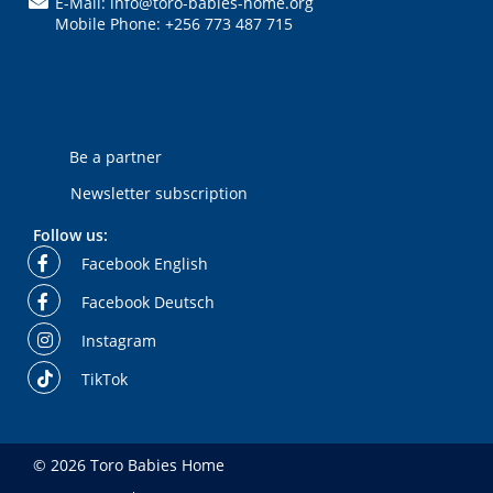
E-Mail: info@toro-babies-home.org
Mobile Phone: +256 773 487 715
Be a partner
Newsletter subscription
Follow us:
Facebook English
Facebook Deutsch
Instagram
TikTok
© 2026 Toro Babies Home