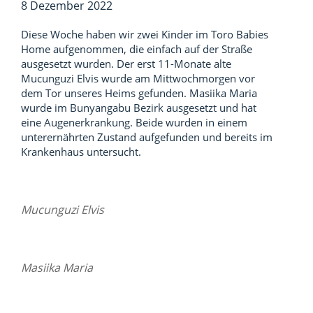
8 Dezember 2022
Diese Woche haben wir zwei Kinder im Toro Babies
Home aufgenommen, die einfach auf der Straße
ausgesetzt wurden. Der erst 11-Monate alte
Mucunguzi Elvis wurde am Mittwochmorgen vor
dem Tor unseres Heims gefunden. Masiika Maria
wurde im Bunyangabu Bezirk ausgesetzt und hat
eine Augenerkrankung. Beide wurden in einem
unterernährten Zustand aufgefunden und bereits im
Krankenhaus untersucht.
Mucunguzi Elvis
Masiika Maria