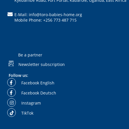
Kyebambe Road, Fort Portal, Kabarole, Uganda, East Africa
E-Mail: info@toro-babies-home.org
Mobile Phone: +256 773 487 715
Be a partner
Newsletter subscription
Follow us:
Facebook English
Facebook Deutsch
Instagram
TikTok