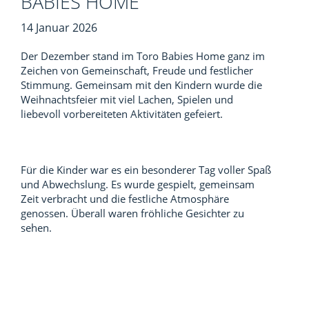
BABIES HOME
14 Januar 2026
Der Dezember stand im Toro Babies Home ganz im
Zeichen von Gemeinschaft, Freude und festlicher
Stimmung. Gemeinsam mit den Kindern wurde die
Weihnachtsfeier mit viel Lachen, Spielen und
liebevoll vorbereiteten Aktivitäten gefeiert.
Für die Kinder war es ein besonderer Tag voller Spaß
und Abwechslung. Es wurde gespielt, gemeinsam
Zeit verbracht und die festliche Atmosphäre
genossen. Überall waren fröhliche Gesichter zu
sehen.