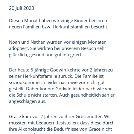
20 Juli 2023
Diesen Monat haben wir einige Kinder bei ihren
neuen Familien bzw. Herkunftsfamilien besucht.
Noah und Nathan wurden vor einigen Monaten
adoptiert. Sie wirkten bei unserem Besuch sehr
glücklich, gesund und gut integriert.
Der heute 6-jährige Godwin kehrte vor 2 Jahren zu
seiner Herkunftsfamilie zurück. Die Familie ist
sozioökonomisch leider nach wie vor nicht gut
gestellt. Daher konnte Godwin leider nach wie vor
die Schule nicht starten. Auch gesundheitlich sah er
angeschlagen aus.
Grace kam vor 2 Jahren zu ihrer Grossmutter. Wir
mussten mit bedauern feststellen, dass diese durch
ihre Alkoholsucht die Bedürfnisse von Grace nicht