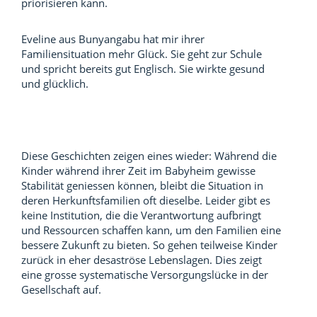
priorisieren kann.
Eveline aus Bunyangabu hat mir ihrer
Familiensituation mehr Glück. Sie geht zur Schule
und spricht bereits gut Englisch. Sie wirkte gesund
und glücklich.
Diese Geschichten zeigen eines wieder: Während die
Kinder während ihrer Zeit im Babyheim gewisse
Stabilität geniessen können, bleibt die Situation in
deren Herkunftsfamilien oft dieselbe. Leider gibt es
keine Institution, die die Verantwortung aufbringt
und Ressourcen schaffen kann, um den Familien eine
bessere Zukunft zu bieten. So gehen teilweise Kinder
zurück in eher desaströse Lebenslagen. Dies zeigt
eine grosse systematische Versorgungslücke in der
Gesellschaft auf.