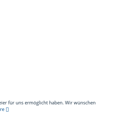
Feier für uns ermöglicht haben. Wir wünschen
ore