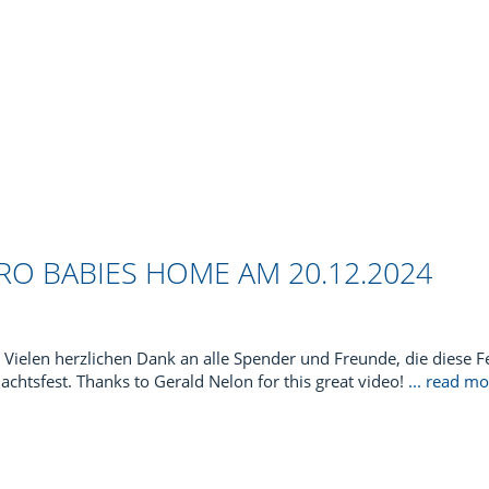
RO BABIES HOME AM 20.12.2024
Vielen herzlichen Dank an alle Spender und Freunde, die diese 
achtsfest. Thanks to Gerald Nelon for this great video!
... read m