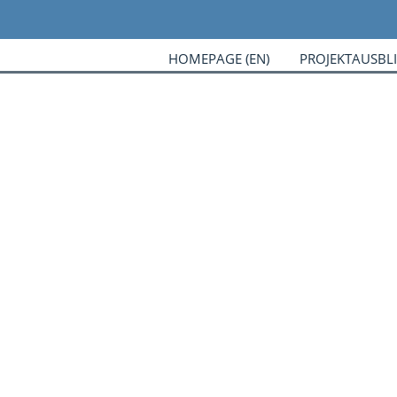
HOMEPAGE (EN)
PROJEKTAUSBL