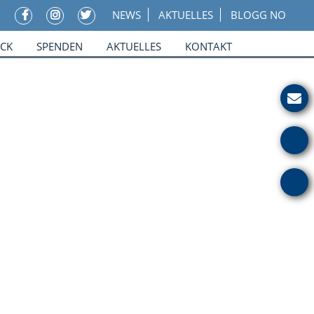
NEWS
AKTUELLES
BLOGG NO
ICK
SPENDEN
AKTUELLES
KONTAKT