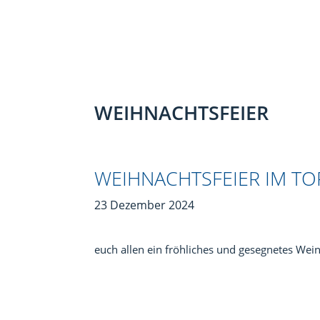
WEIHNACHTSFEIER
WEIHNACHTSFEIER IM TO
23 Dezember 2024
euch allen ein fröhliches und gesegnetes Wein