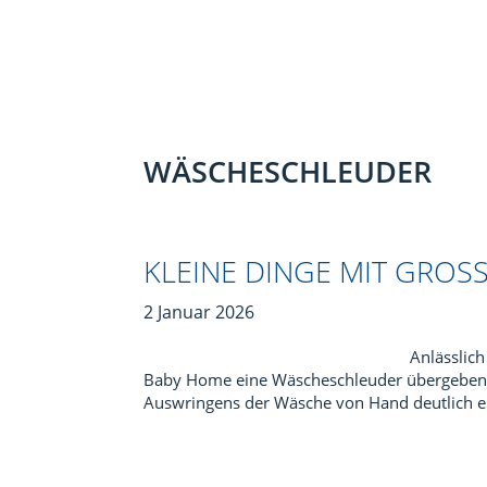
WÄSCHESCHLEUDER
KLEINE DINGE MIT GROSS
2 Januar 2026
Anlässlic
Baby Home eine Wäscheschleuder übergeben. D
Auswringens der Wäsche von Hand deutlich er