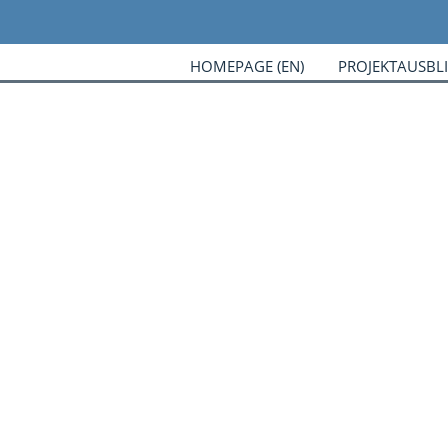
HOMEPAGE (EN)
PROJEKTAUSBL