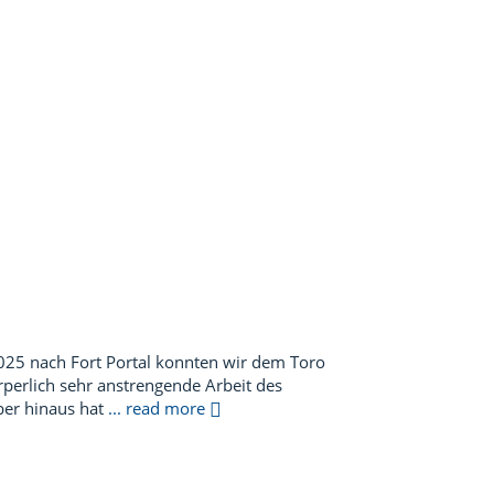
025 nach Fort Portal konnten wir dem Toro
perlich sehr anstrengende Arbeit des
ber hinaus hat
... read more