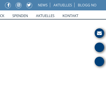
NEWS
AKTUELLES
BLOGG NO
ICK
SPENDEN
AKTUELLES
KONTAKT