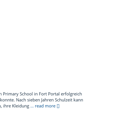
Primary School in Fort Portal erfolgreich
 konnte. Nach sieben Jahren Schulzeit kann
, ihre Kleidung
... read more