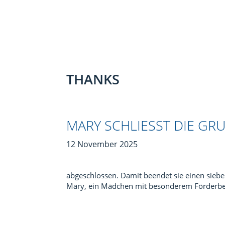
THANKS
MARY SCHLIESST DIE GR
12 November 2025
abgeschlossen. Damit beendet sie einen sieben
Mary, ein Mädchen mit besonderem Förderbeda