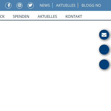
NEWS
AKTUELLES
BLOGG NO
ICK
SPENDEN
AKTUELLES
KONTAKT