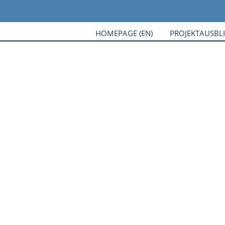
HOMEPAGE (EN)
PROJEKTAUSBL