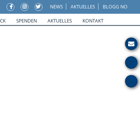
NEWS
AKTUELLES
BLOGG NO
ICK
SPENDEN
AKTUELLES
KONTAKT