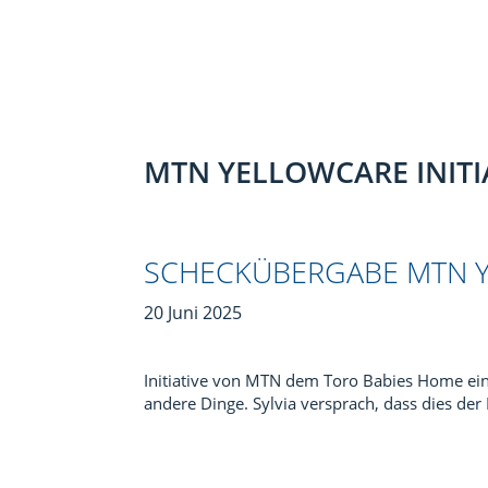
MTN YELLOWCARE INITI
SCHECKÜBERGABE MTN YE
20 Juni 2025
Initiative von MTN dem Toro Babies Home eine
andere Dinge. Sylvia versprach, dass dies d