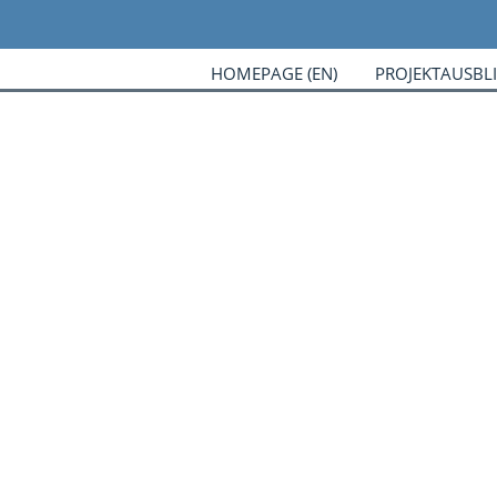
HOMEPAGE (EN)
PROJEKTAUSBL