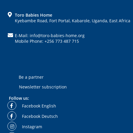
FOOTER
Toro Babies Home
Kyebambe Road, Fort Portal, Kabarole, Uganda, East Africa
E-Mail: info@toro-babies-home.org
Mobile Phone: +256 773 487 715
Be a partner
Newsletter subscription
Follow us:
Facebook English
Facebook Deutsch
Instagram