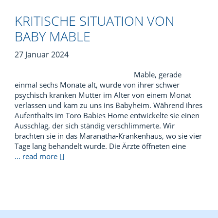
KRITISCHE SITUATION VON
BABY MABLE
27 Januar 2024
Mable, gerade
einmal sechs Monate alt, wurde von ihrer schwer
psychisch kranken Mutter im Alter von einem Monat
verlassen und kam zu uns ins Babyheim. Während ihres
Aufenthalts im Toro Babies Home entwickelte sie einen
Ausschlag, der sich ständig verschlimmerte. Wir
brachten sie in das Maranatha-Krankenhaus, wo sie vier
Tage lang behandelt wurde. Die Ärzte öffneten eine
... read more