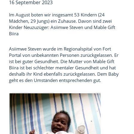
16 September 2023
Im August boten wir insgesamt 53 Kindern (24
Mädchen, 29 Jungs) ein Zuhause. Davon sind zwei
Kinder Neuzuzüger: Asiimwe Steven und Mable Gift
Biira
Asiimwe Steven wurde im Regionalspital von Fort
Portal von unbekannten Personen zurückgelassen. Er
ist bei guter Gesundheit. Die Mutter von Mable Gift
Biira ist bei schlechter mentaler Gesundheit und hat
deshalb ihr Kind ebenfalls zurückgelassen. Dem Baby
geht es den Umständen entsprechenden gut.