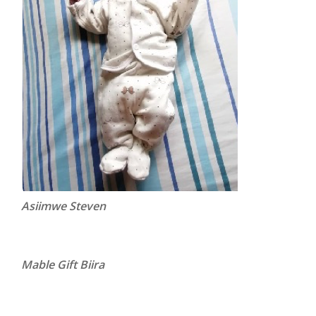
Asiimwe Steven
Mable Gift Biira