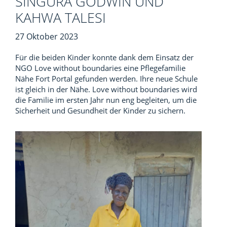
SINGURA GODWIN UND
KAHWA TALESI
27 Oktober 2023
Für die beiden Kinder konnte dank dem Einsatz der
NGO Love without boundaries eine Pflegefamilie
Nähe Fort Portal gefunden werden. Ihre neue Schule
ist gleich in der Nähe. Love without boundaries wird
die Familie im ersten Jahr nun eng begleiten, um die
Sicherheit und Gesundheit der Kinder zu sichern.