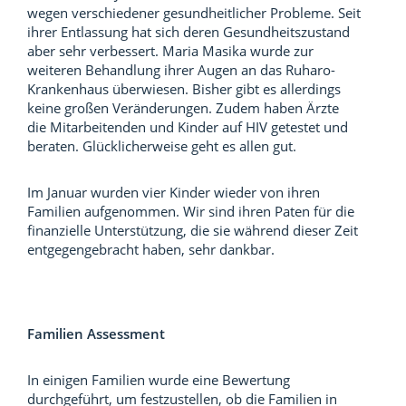
wegen verschiedener gesundheitlicher Probleme. Seit
ihrer Entlassung hat sich deren Gesundheitszustand
aber sehr verbessert. Maria Masika wurde zur
weiteren Behandlung ihrer Augen an das Ruharo-
Krankenhaus überwiesen. Bisher gibt es allerdings
keine großen Veränderungen. Zudem haben Ärzte
die Mitarbeitenden und Kinder auf HIV getestet und
beraten. Glücklicherweise geht es allen gut.
Im Januar wurden vier Kinder wieder von ihren
Familien aufgenommen. Wir sind ihren Paten für die
finanzielle Unterstützung, die sie während dieser Zeit
entgegengebracht haben, sehr dankbar.
Familien Assessment
In einigen Familien wurde eine Bewertung
durchgeführt, um festzustellen, ob die Familien in