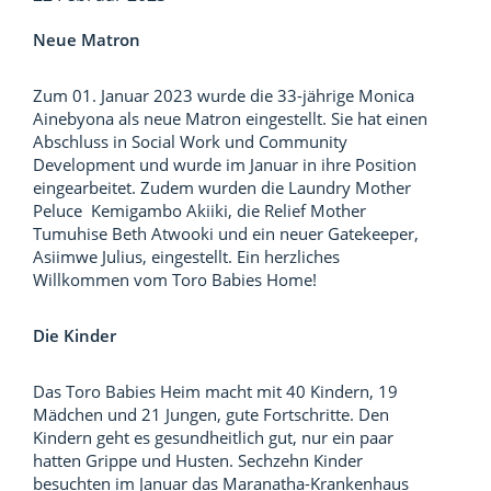
Neue Matron
Zum 01. Januar 2023 wurde die 33-jährige Monica
Ainebyona als neue Matron eingestellt. Sie hat einen
Abschluss in Social Work und Community
Development und wurde im Januar in ihre Position
eingearbeitet. Zudem wurden die Laundry Mother
Peluce Kemigambo Akiiki, die Relief Mother
Tumuhise Beth Atwooki und ein neuer Gatekeeper,
Asiimwe Julius, eingestellt. Ein herzliches
Willkommen vom Toro Babies Home!
Die Kinder
Das Toro Babies Heim macht mit 40 Kindern, 19
Mädchen und 21 Jungen, gute Fortschritte. Den
Kindern geht es gesundheitlich gut, nur ein paar
hatten Grippe und Husten. Sechzehn Kinder
besuchten im Januar das Maranatha-Krankenhaus