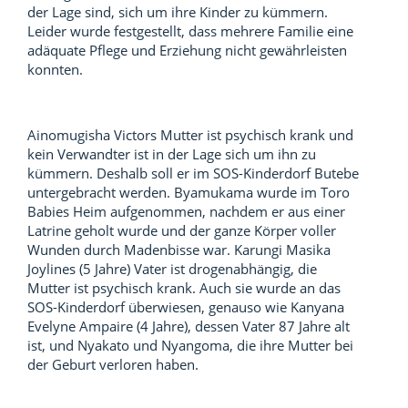
der Lage sind, sich um ihre Kinder zu kümmern.
Leider wurde festgestellt, dass mehrere Familie eine
adäquate Pflege und Erziehung nicht gewährleisten
konnten.
Ainomugisha Victors Mutter ist psychisch krank und
kein Verwandter ist in der Lage sich um ihn zu
kümmern. Deshalb soll er im SOS-Kinderdorf Butebe
untergebracht werden. Byamukama wurde im Toro
Babies Heim aufgenommen, nachdem er aus einer
Latrine geholt wurde und der ganze Körper voller
Wunden durch Madenbisse war. Karungi Masika
Joylines (5 Jahre) Vater ist drogenabhängig, die
Mutter ist psychisch krank. Auch sie wurde an das
SOS-Kinderdorf überwiesen, genauso wie Kanyana
Evelyne Ampaire (4 Jahre), dessen Vater 87 Jahre alt
ist, und Nyakato und Nyangoma, die ihre Mutter bei
der Geburt verloren haben.