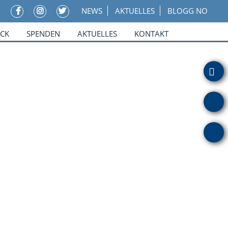
NEWS
AKTUELLES
BLOGG NO
ICK
SPENDEN
AKTUELLES
KONTAKT