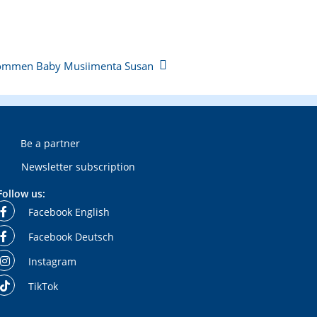
kommen Baby Musiimenta Susan
Be a partner
Newsletter subscription
Follow us:
Facebook English
Facebook Deutsch
Instagram
TikTok