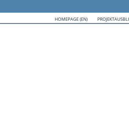
HOMEPAGE (EN)
PROJEKTAUSBL