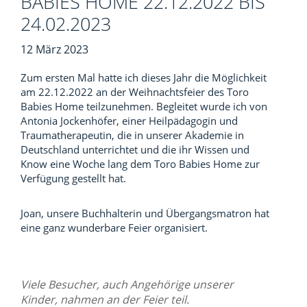
BABIES HOME 22.12.2022 BIS
24.02.2023
12 März 2023
Zum ersten Mal hatte ich dieses Jahr die Möglichkeit
am 22.12.2022 an der Weihnachtsfeier des Toro
Babies Home teilzunehmen. Begleitet wurde ich von
Antonia Jockenhöfer, einer Heilpädagogin und
Traumatherapeutin, die in unserer Akademie in
Deutschland unterrichtet und die ihr Wissen und
Know eine Woche lang dem Toro Babies Home zur
Verfügung gestellt hat.
Joan, unsere Buchhalterin und Übergangsmatron hat
eine ganz wunderbare Feier organisiert.
Viele Besucher, auch Angehörige unserer
Kinder, nahmen an der Feier teil.