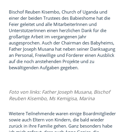
Bischof Reuben Kisembo, Church of Uganda und
einer der beiden Trustees des Babieshome hat die
Feier geleitet und alle MitarbeiterInnen und
UnterstützerInnen einen herzlichen Dank für die
großartige Arbeit im vergangenen Jahr
ausgesprochen. Auch der Chairman des Babyheims,
Father Joseph Musana hat neben seiner Danksagung
an Personal, Freiwillige und Förderer einen Ausblick
auf die noch anstehenden Projekte und zu
bewältigenden Aufgaben gegeben.
Foto von links: Father Joseph Musana, Bischof
Reuben Kisembo, Ms Kemigisa, Marina
Weitere Teilnehmende waren einige Boardmitglieder
sowie auch Eltern von Kindern, die bald wieder
zurück in ihre Familie gehen. Ganz besonders habe