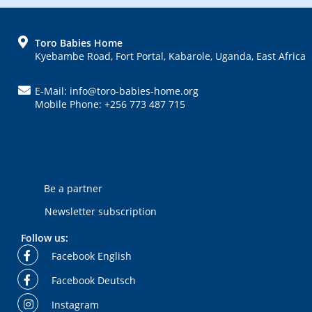
FOOTER
Toro Babies Home
Kyebambe Road, Fort Portal, Kabarole, Uganda, East Africa
E-Mail: info@toro-babies-home.org
Mobile Phone: +256 773 487 715
Be a partner
Newsletter subscription
Follow us:
Facebook English
Facebook Deutsch
Instagram