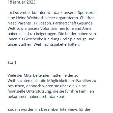
18 Januar 2023
Im Dezember konnten wir dank unserer Sponsoren
eine kleine Weihnachtsfeier organisieren. Children
Need Parents , Fr. Joseph, Partnerschaft Gesunde
Welt sowie unsere Volontärinnen June and Anne
haben alle dazu beigetragen. Die Kinder haben von
ihnen als Geschenke Kleidung und Spielzeuge und
unser Staff ein Weihnachtspaket erhalten.
Staff
Viele der Mitarbeitenden hatten leider zu
Weihnachten nicht die Möglichkeit ihre Familien zu
besuchen, dennoch waren sie über die kleine
finanzielle Unterstützung, die sie für ihre Familien
bekommen haben, sehr dankbar.
Zudem wurden im Dezember Interviews für die