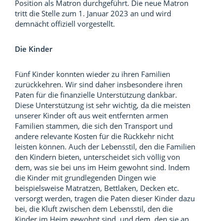
Position als Matron durchgeführt. Die neue Matron
tritt die Stelle zum 1. Januar 2023 an und wird
demnächt offiziell vorgestellt.
Die Kinder
Fünf Kinder konnten wieder zu ihren Familien
zurückkehren. Wir sind daher insbesondere ihren
Paten für die finanzielle Unterstützung dankbar.
Diese Unterstützung ist sehr wichtig, da die meisten
unserer Kinder oft aus weit entfernten armen
Familien stammen, die sich den Transport und
andere relevante Kosten für die Rückkehr nicht
leisten können. Auch der Lebensstil, den die Familien
den Kindern bieten, unterscheidet sich völlig von
dem, was sie bei uns im Heim gewohnt sind. Indem
die Kinder mit grundlegenden Dingen wie
beispielsweise Matratzen, Bettlaken, Decken etc.
versorgt werden, tragen die Paten dieser Kinder dazu
bei, die Kluft zwischen dem Lebensstil, den die
Kinder im Heim gewohnt sind, und dem, den sie an