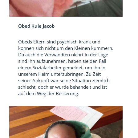
Obed Kule Jacob
Obeds Eltern sind psychisch krank und
können sich nicht um den Kleinen kümmern.
Da auch die Verwandten nichrt in der Lage
sind ihn aufzunehmen, haben sie den Fall
einem Sozialarbeiter gemeldet, um ihn in
unserem Heim unterzubringen. Zu Zeit
seiner Ankunft war seine Situation ziemlich
schlecht, doch er wurde behandelt und ist
auf dem Weg der Besserung.