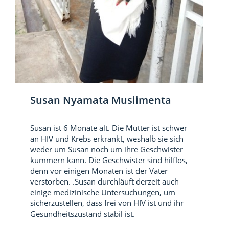
Susan Nyamata Musiimenta
Susan ist 6 Monate alt. Die Mutter ist schwer
an HIV und Krebs erkrankt, weshalb sie sich
weder um Susan noch um ihre Geschwister
kümmern kann. Die Geschwister sind hilflos,
denn vor einigen Monaten ist der Vater
verstorben. .Susan durchläuft derzeit auch
einige medizinische Untersuchungen, um
sicherzustellen, dass frei von HIV ist und ihr
Gesundheitszustand stabil ist.