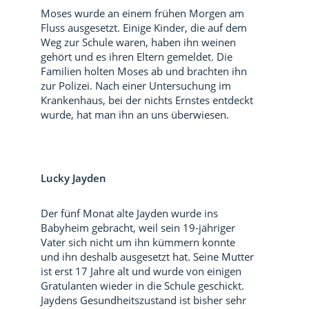
Moses wurde an einem frühen Morgen am
Fluss ausgesetzt. Einige Kinder, die auf dem
Weg zur Schule waren, haben ihn weinen
gehört und es ihren Eltern gemeldet. Die
Familien holten Moses ab und brachten ihn
zur Polizei. Nach einer Untersuchung im
Krankenhaus, bei der nichts Ernstes entdeckt
wurde, hat man ihn an uns überwiesen.
Lucky Jayden
Der fünf Monat alte Jayden wurde ins
Babyheim gebracht, weil sein 19-jähriger
Vater sich nicht um ihn kümmern konnte
und ihn deshalb ausgesetzt hat. Seine Mutter
ist erst 17 Jahre alt und wurde von einigen
Gratulanten wieder in die Schule geschickt.
Jaydens Gesundheitszustand ist bisher sehr