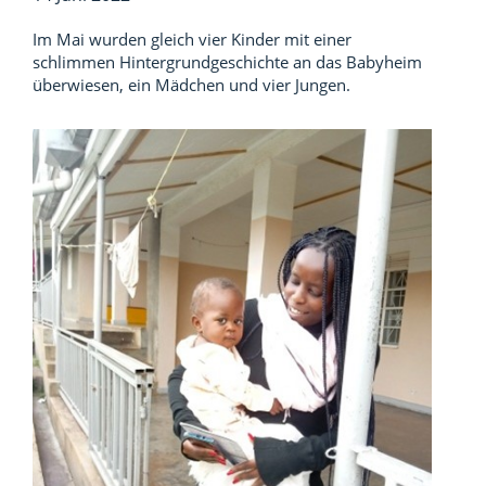
Im Mai wurden gleich vier Kinder mit einer
schlimmen Hintergrundgeschichte an das Babyheim
überwiesen, ein Mädchen und vier Jungen.