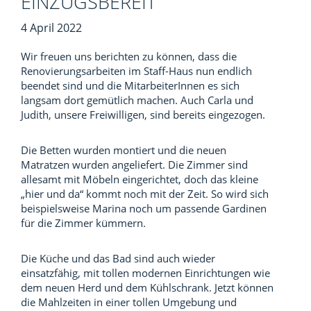
EINZUGSBEREIT
4 April 2022
Wir freuen uns berichten zu können, dass die
Renovierungsarbeiten im Staff-Haus nun endlich
beendet sind und die MitarbeiterInnen es sich
langsam dort gemütlich machen. Auch Carla und
Judith, unsere Freiwilligen, sind bereits eingezogen.
Die Betten wurden montiert und die neuen
Matratzen wurden angeliefert. Die Zimmer sind
allesamt mit Möbeln eingerichtet, doch das kleine
„hier und da“ kommt noch mit der Zeit. So wird sich
beispielsweise Marina noch um passende Gardinen
für die Zimmer kümmern.
Die Küche und das Bad sind auch wieder
einsatzfähig, mit tollen modernen Einrichtungen wie
dem neuen Herd und dem Kühlschrank. Jetzt können
die Mahlzeiten in einer tollen Umgebung und