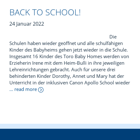
BACK TO SCHOOL!
24 Januar 2022
Die
Schulen haben wieder geöffnet und alle schulfähigen
Kinder des Babyheims gehen jetzt wieder in die Schule.
Insgesamt 16 Kinder des Toro Baby Homes werden von
Erzieherin Irene mit dem Heim-Bulli in ihre jeweiligen
Lehreinrichtungen gebracht. Auch für unsere drei
behinderten Kinder Dorothy, Annet und Mary hat der
Unterricht in der inklusiven Canon Apollo School wieder
... read more