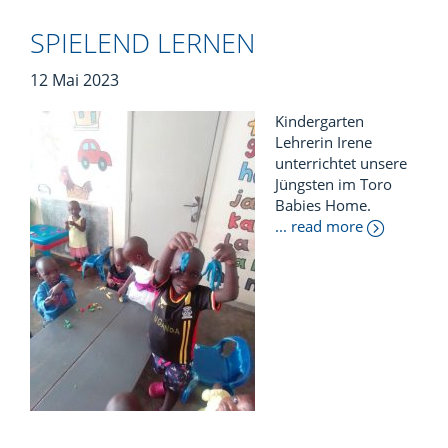
SPIELEND LERNEN
12 Mai 2023
Kindergarten
Lehrerin Irene
unterrichtet unsere
Jüngsten im Toro
Babies Home.
... read more