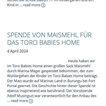
Kind in
... read more
SPENDE VON MAISMEHL FÜR
DAS TORO BABIES HOME
4 April 2024
Heute haben wir
im Toro Babies Home einen großen Sack Maismehl
durch Marina Meger gespendet bekommen, der zum
Wohlergehen der Kinder im Toro Babies Home beiträgt.
Der Mais wurde auf Marinas Land in Burungu bei Fort
Portal geernet. Die Geschichte hinter dieser Spende ist
ebenso inspirierend wie berührend. Der Vorsitzende
Adolf Musinguzi war verantwortlich für den Anbau des
... read more