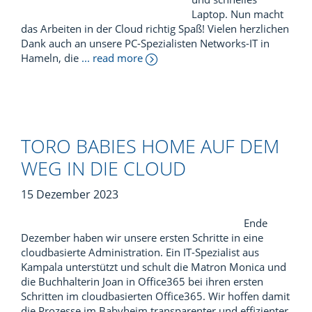
Laptop. Nun macht
das Arbeiten in der Cloud richtig Spaß! Vielen herzlichen
Dank auch an unsere PC-Spezialisten Networks-IT in
Hameln, die
... read more
TORO BABIES HOME AUF DEM
WEG IN DIE CLOUD
15 Dezember 2023
Ende
Dezember haben wir unsere ersten Schritte in eine
cloudbasierte Administration. Ein IT-Spezialist aus
Kampala unterstützt und schult die Matron Monica und
die Buchhalterin Joan in Office365 bei ihren ersten
Schritten im cloudbasierten Office365. Wir hoffen damit
die Prozesse im Babyheim transparenter und effizienter