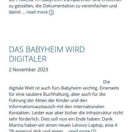
zu gestalten, die Dokumentation zu vereinfachen und
damit
... read more
DAS BABYHEIM WIRD
DIGITALER
2 November 2023
Die
digitale Welt ist auch fürs Babyheim wichtig. Einerseits
für eine saubere Buchhaltung, aber auch für die
Führung der Akten der Kinder und den
Informationsaustausch mit den internationalen
Kontakten. Leider war aber bisher die Infrastruktur nicht
sehr förderlich. Dies soll nun ein Ende haben: Dank
Marina haben wir einen neuen Lenovo Laptop, eine 4
TB external disk und einen
... read more