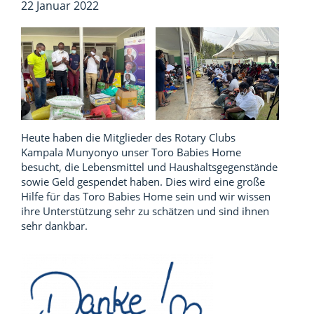
22 Januar 2022
Heute haben die Mitglieder des Rotary Clubs
Kampala Munyonyo unser Toro Babies Home
besucht, die Lebensmittel und Haushaltsgegenstände
sowie Geld gespendet haben. Dies wird eine große
Hilfe für das Toro Babies Home sein und wir wissen
ihre Unterstützung sehr zu schätzen und sind ihnen
sehr dankbar.